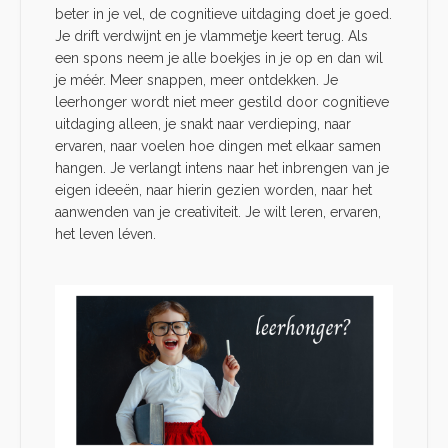
beter in je vel, de cognitieve uitdaging doet je goed.
Je drift verdwijnt en je vlammetje keert terug. Als
een spons neem je alle boekjes in je op en dan wil
je méér. Meer snappen, meer ontdekken. Je
leerhonger wordt niet meer gestild door cognitieve
uitdaging alleen, je snakt naar verdieping, naar
ervaren, naar voelen hoe dingen met elkaar samen
hangen. Je verlangt intens naar het inbrengen van je
eigen ideeën, naar hierin gezien worden, naar het
aanwenden van je creativiteit. Je wilt leren, ervaren,
het leven léven.