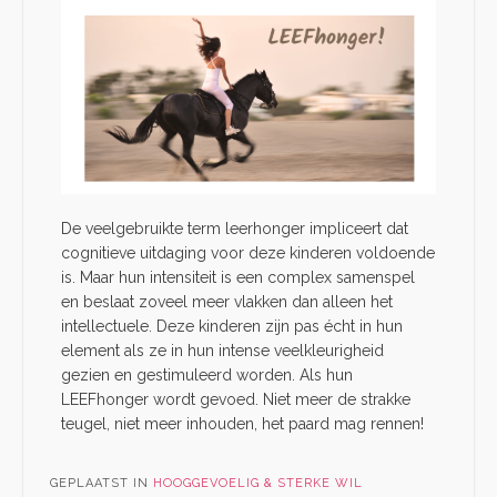
De veelgebruikte term leerhonger impliceert dat
cognitieve uitdaging voor deze kinderen voldoende
is. Maar hun intensiteit is een complex samenspel
en beslaat zoveel meer vlakken dan alleen het
intellectuele. Deze kinderen zijn pas écht in hun
element als ze in hun intense veelkleurigheid
gezien en gestimuleerd worden. Als hun
LEEFhonger wordt gevoed. Niet meer de strakke
teugel, niet meer inhouden, het paard mag rennen!
GEPLAATST IN
HOOGGEVOELIG & STERKE WIL