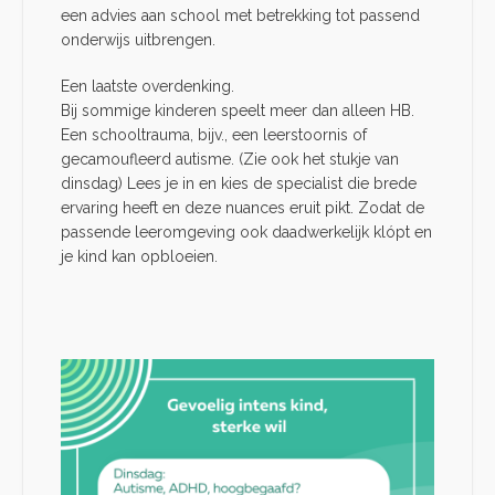
een advies aan school met betrekking tot passend
onderwijs uitbrengen.
Een laatste overdenking.
Bij sommige kinderen speelt meer dan alleen HB.
Een schooltrauma, bijv., een leerstoornis of
gecamoufleerd autisme. (Zie ook het stukje van
dinsdag) Lees je in en kies de specialist die brede
ervaring heeft en deze nuances eruit pikt. Zodat de
passende leeromgeving ook daadwerkelijk klópt en
je kind kan opbloeien.