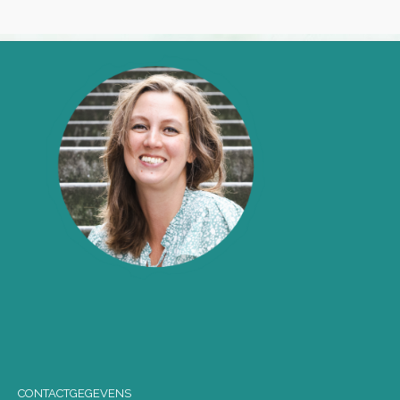
CONTACTGEGEVENS