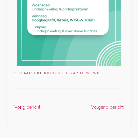
GEPLAATST IN
HOOGGEVOELIG & STERKE WIL
Vorig bericht
Volgend bericht