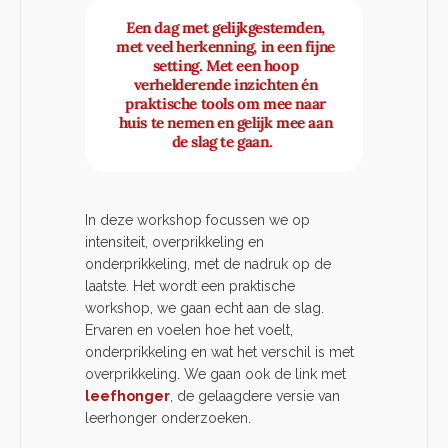
Een dag met gelijkgestemden,
met veel herkenning, in een fijne
setting. Met een hoop
verhelderende inzichten én
praktische tools om mee naar
huis te nemen en gelijk mee aan
de slag te gaan.
In deze workshop focussen we op
intensiteit, overprikkeling en
onderprikkeling, met de nadruk op de
laatste. Het wordt een praktische
workshop, we gaan echt aan de slag.
Ervaren en voelen hoe het voelt,
onderprikkeling en wat het verschil is met
overprikkeling. We gaan ook de link met
leefhonger
, de gelaagdere versie van
leerhonger onderzoeken.