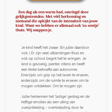
Een dag als een warm bad, omringd door
gelijkgestemden. Met véél herkenning en
niemand die opkijkt van de intensiteit van jouw
kind. Want we hebben er allemaal ook ‘zo eentje’
thuis. Wij snappen je.
Je kind heeft het zwaar. (En jullie daardoor
ook…) Er zijn veel uitbarstingen thuis en
ook op school begint het te wringen. Je
kind is gevoelig, pienter, intens en heeft
een flinke behoefte aan autonomie.
Enerzijds om grip op het leven te ervaren,
anderzijds om de ruimte te ervaren om te
mogen ontdekken. Om te mogen zijn.
Jullie herkennen het ‘lastige’ gedrag en de
heftige emoties als een uiting van
overprikkeling – overbelasting door te