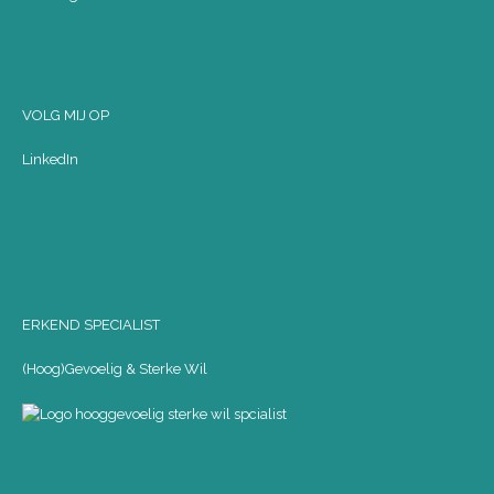
VOLG MIJ OP
LinkedIn
ERKEND SPECIALIST
(Hoog)Gevoelig & Sterke Wil