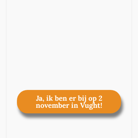
Ja, ik ben er bij op 2
november in Vught!