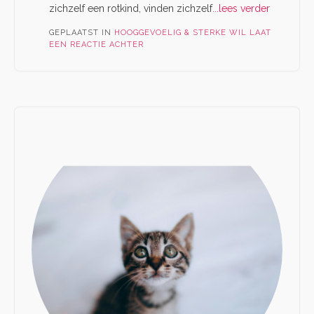
zichzelf een rotkind, vinden zichzelf
...lees verder
GEPLAATST IN
HOOGGEVOELIG & STERKE WIL
LAAT
EEN REACTIE ACHTER