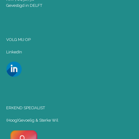
Gevestigd in DELFT
VOLG MIJ OP
LinkedIn
ERKEND SPECIALIST
(Hoog)Gevoelig & Sterke Wil