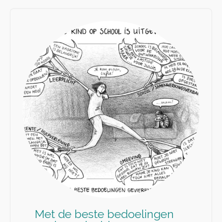
Met de beste bedoelingen