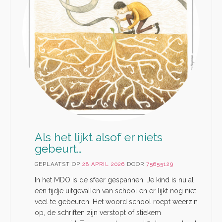
Als het lijkt alsof er niets
gebeurt…
GEPLAATST OP
28 APRIL 2026
DOOR
75655129
In het MDO is de sfeer gespannen. Je kind is nu al
een tijdje uitgevallen van school en er lijkt nog niet
veel te gebeuren. Het woord school roept weerzin
op, de schriften zijn verstopt of stiekem