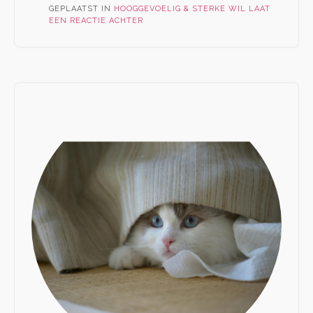
GEPLAATST IN
HOOGGEVOELIG & STERKE WIL
LAAT
EEN REACTIE ACHTER