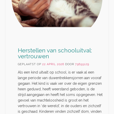
Herstellen van schooluitval:
vertrouwen
GEPLAATST OP
22 APRIL 2026
DOOR
75655129
Als een kind uitvalt op school, is er vaak al een
lange periode van duwentrekkensjorren aan vooraf
gegaan. Het kind is vaak ver over de eigen grenzen
heen geduwd, heeft weerstand geboden, is de
strijd aangegaan en heeft het soms opgegeven. Het
gevoel van machteloosheid is groot en het
vertrouwen in ‘de wereld’, in de ouders en zichzelf
is geschaad. Kinderen vinden zichzelf dom, vinden