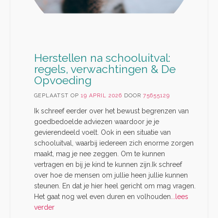
Herstellen na schooluitval:
regels, verwachtingen & De
Opvoeding
GEPLAATST OP
19 APRIL 2026
DOOR
75655129
Ik schreef eerder over het bewust begrenzen van
goedbedoelde adviezen waardoor je je
gevierendeeld voelt. Ook in een situatie van
schooluitval, waarbij iedereen zich enorme zorgen
maakt, mag je nee zeggen. Om te kunnen
vertragen en bij je kind te kunnen zijn.Ik schreef
over hoe de mensen om jullie heen jullie kunnen
steunen. En dat je hier heel gericht om mag vragen.
Het gaat nog wel even duren en volhouden
...lees
verder