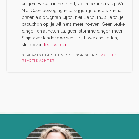
krijgen. Hakken in het zand, vol in de ankers. Jij. Wil.
Niet.Geen beweging in te krijgen, je ouders kunnen
praten als brugman. Jij wil niet. Je wil thuis, je wil je
capuchon op, je wil niets meer hoeven. Geen leuke
dingen en al helemaal geen stomme dingen meer.
Strijd over tandenpoetsen, strijd over aankleden,
strijd over
...lees verder
GEPLAATST IN NIET GECATEGORISEERD
LAAT EEN
REACTIE ACHTER