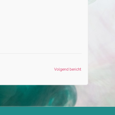
Volgend bericht